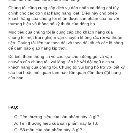
Chúng tôi cũng cung cấp dịch vụ dán nhãn và đóng gói tùy
chỉnh cho các đơn đặt hàng hàng loạt. Điều này cho phép
khách hàng của chúng tôi nhận được sản phẩm của họ với
thương hiệu và thông số kỹ thuật của riêng họ.
Mục tiêu của chúng tôi là cung cấp cho khách hàng của
chúng tôi một trải nghiệm vận chuyển không rắc rối và thuận
tiện. Chúng tôi liên tục theo dõi và theo dõi tất cả các lô hàng
để đảm bảo giao hàng kịp thời.
Để biết thêm thông tin về các lựa chọn đóng gói và vận
chuyển của chúng tôi, vui lòng liên hệ với đội ngũ dịch vụ
khách hàng của chúng tôi. Chúng tôi vui lòng hỗ trợ với bất kỳ
câu hỏi hoặc mối quan tâm nào liên quan đến đơn đặt hàng
của bạn.
FAQ:
Q: Tên thương hiệu của sản phẩm này là gì?
A: Tên thương hiệu của sản phẩm này là TJ.
Q: Số mẫu của sản phẩm này là gì?