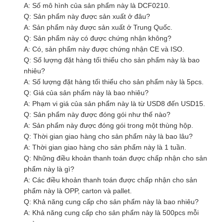
A: Số mô hình của sản phẩm này là DCF0210.
Q: Sản phẩm này được sản xuất ở đâu?
A: Sản phẩm này được sản xuất ở Trung Quốc.
Q: Sản phẩm này có được chứng nhận không?
A: Có, sản phẩm này được chứng nhận CE và ISO.
Q: Số lượng đặt hàng tối thiểu cho sản phẩm này là bao
nhiêu?
A: Số lượng đặt hàng tối thiểu cho sản phẩm này là 5pcs.
Q: Giá của sản phẩm này là bao nhiêu?
A: Phạm vi giá của sản phẩm này là từ USD8 đến USD15.
Q: Sản phẩm này được đóng gói như thế nào?
A: Sản phẩm này được đóng gói trong một thùng hộp.
Q: Thời gian giao hàng cho sản phẩm này là bao lâu?
A: Thời gian giao hàng cho sản phẩm này là 1 tuần.
Q: Những điều khoản thanh toán được chấp nhận cho sản
phẩm này là gì?
A: Các điều khoản thanh toán được chấp nhận cho sản
phẩm này là OPP, carton và pallet.
Q: Khả năng cung cấp cho sản phẩm này là bao nhiêu?
A: Khả năng cung cấp cho sản phẩm này là 500pcs mỗi