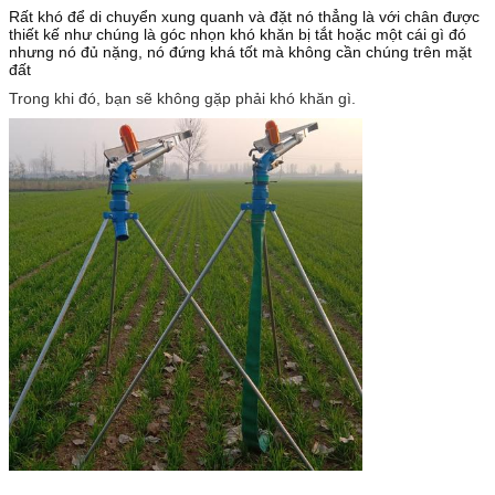
Rất khó để di chuyển xung quanh và đặt nó thẳng là với chân được
thiết kế như chúng là góc nhọn khó khăn bị tắt hoặc một cái gì đó
nhưng nó đủ nặng, nó đứng khá tốt mà không cần chúng trên mặt
đất
Trong khi đó, bạn sẽ không gặp phải khó khăn gì.