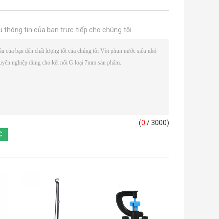
u thông tin của bạn trực tiếp cho chúng tôi
(
0
/ 3000)