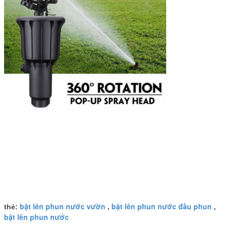
bật lên phun nước vườn
bật lên phun nước đầu phun
thẻ:
,
,
bật lên phun nước