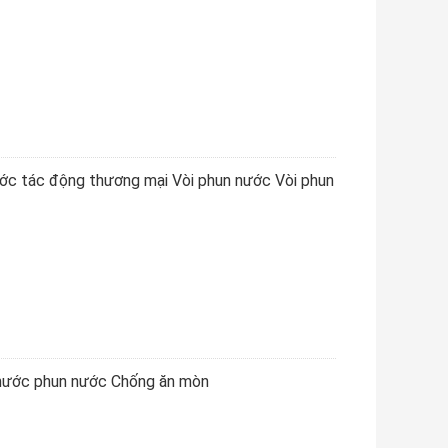
c tác động thương mại Vòi phun nước Vòi phun
 nước phun nước Chống ăn mòn