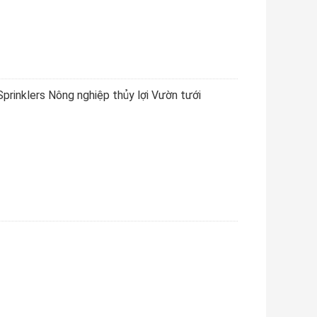
prinklers Nông nghiệp thủy lợi Vườn tưới