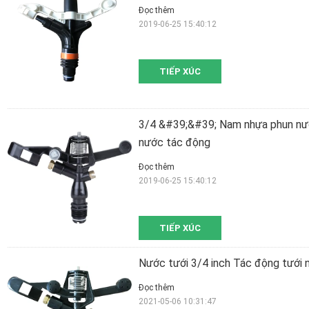
Đọc thêm
2019-06-25 15:40:12
TIẾP XÚC
3/4 &#39;&#39; Nam nhựa phun nướ
nước tác động
Đọc thêm
2019-06-25 15:40:12
TIẾP XÚC
Nước tưới 3/4 inch Tác động tưới
Đọc thêm
2021-05-06 10:31:47