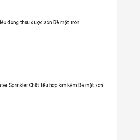
liệu đồng thau được sơn Bề mặt tròn
ter Sprinkler Chất liệu hợp kim kẽm Bề mặt sơn