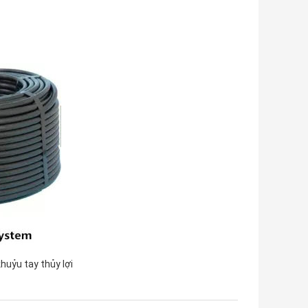
huỷu tay thủy lợi