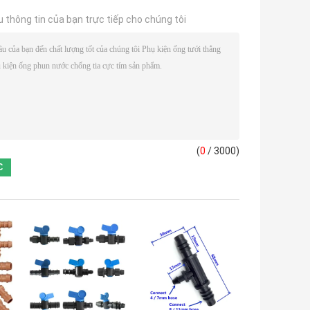
u thông tin của bạn trực tiếp cho chúng tôi
(
0
/ 3000)